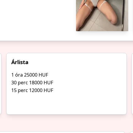
Árlista
1 óra 25000 HUF
30 perc 18000 HUF
15 perc 12000 HUF