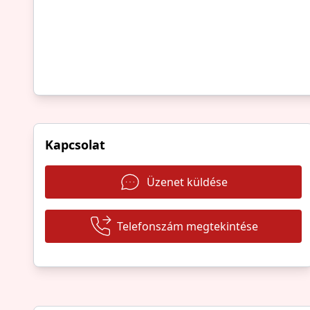
Kapcsolat
Üzenet küldése
Telefonszám megtekintése